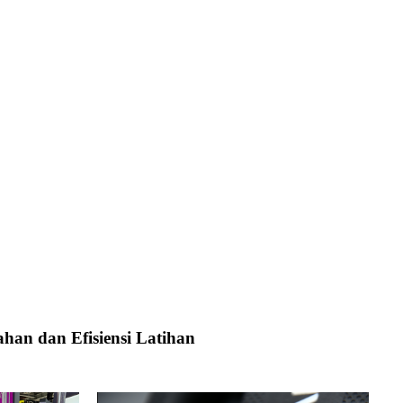
han dan Efisiensi Latihan