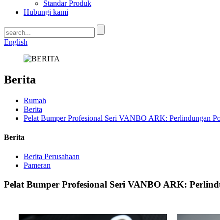
Standar Produk
Hubungi kami
English
Berita
Rumah
Berita
Pelat Bumper Profesional Seri VANBO ARK: Perlindungan Poliu
Berita
Berita Perusahaan
Pameran
Pelat Bumper Profesional Seri VANBO ARK: Perlindu