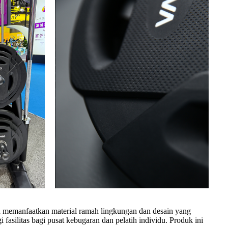
n memanfaatkan material ramah lingkungan dan desain yang
fasilitas bagi pusat kebugaran dan pelatih individu. Produk ini