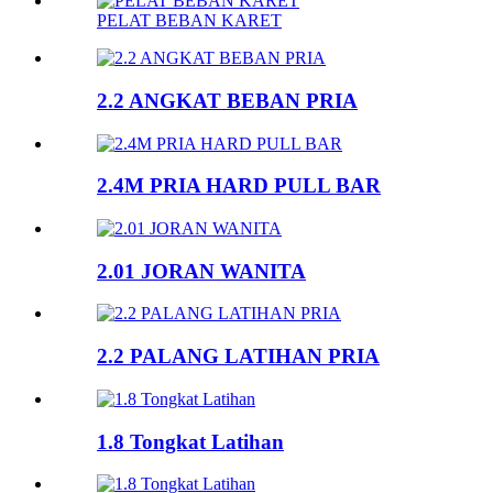
PELAT BEBAN KARET
2.2 ANGKAT BEBAN PRIA
2.4M PRIA HARD PULL BAR
2.01 JORAN WANITA
2.2 PALANG LATIHAN PRIA
1.8 Tongkat Latihan