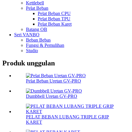
Kettlebell
Pelat Beban
Pelat Beban CPU
Pelat Beban TPU
Pelat Beban Karet
Batang OB
Seri VANBO
Beban Bebas
Fungsi & Pemulihan
Studio
Produk unggulan
Pelat Beban Uretan GV-PRO
Dumbbell Uretan GV-PRO
PELAT BEBAN LUBANG TRIPLE GRIP
KARET