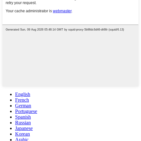
English
French
German
Portuguese
Spanish
Russian
Japanese
Korean
Arabic