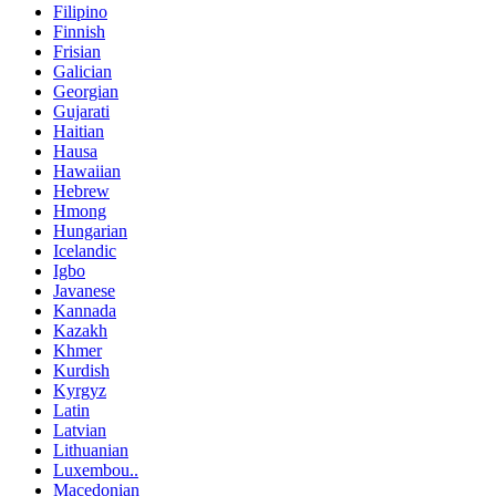
Filipino
Finnish
Frisian
Galician
Georgian
Gujarati
Haitian
Hausa
Hawaiian
Hebrew
Hmong
Hungarian
Icelandic
Igbo
Javanese
Kannada
Kazakh
Khmer
Kurdish
Kyrgyz
Latin
Latvian
Lithuanian
Luxembou..
Macedonian