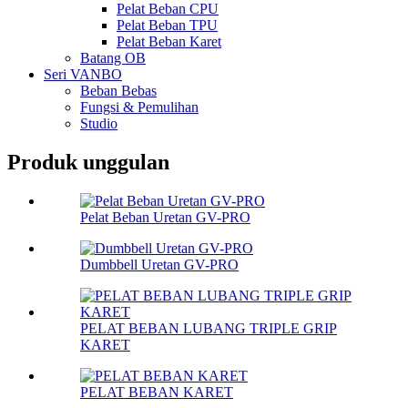
Pelat Beban CPU
Pelat Beban TPU
Pelat Beban Karet
Batang OB
Seri VANBO
Beban Bebas
Fungsi & Pemulihan
Studio
Produk unggulan
Pelat Beban Uretan GV-PRO
Dumbbell Uretan GV-PRO
PELAT BEBAN LUBANG TRIPLE GRIP
KARET
PELAT BEBAN KARET