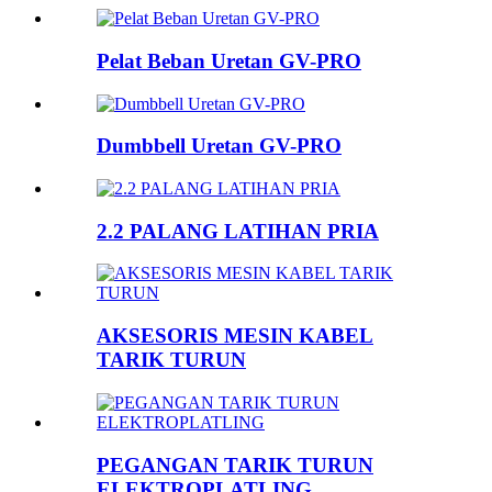
Pelat Beban Uretan GV-PRO
Dumbbell Uretan GV-PRO
2.2 PALANG LATIHAN PRIA
AKSESORIS MESIN KABEL
TARIK TURUN
PEGANGAN TARIK TURUN
ELEKTROPLATLING