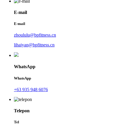
E-mail
E-mail
zhoululu@bpfitness.cn
lihaiyan@bpfitness.cn
WhatsApp
WhatsApp
+63 935 948 6076
Telepon
Tel