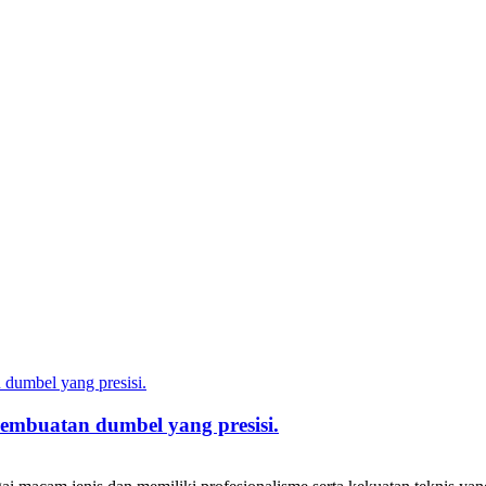
mbuatan dumbel yang presisi.