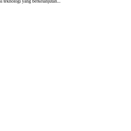
 teknologi yang berkelanjutan...