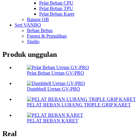
Pelat Beban CPU
Pelat Beban TPU
Pelat Beban Karet
Batang OB
Seri VANBO
Beban Bebas
Fungsi & Pemulihan
Studio
Produk unggulan
Pelat Beban Uretan GV-PRO
Dumbbell Uretan GV-PRO
PELAT BEBAN LUBANG TRIPLE GRIP KARET
PELAT BEBAN KARET
Real