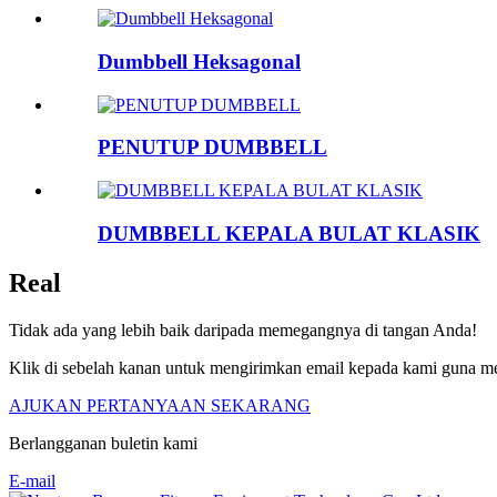
Dumbbell Heksagonal
PENUTUP DUMBBELL
DUMBBELL KEPALA BULAT KLASIK
Real
Tidak ada yang lebih baik daripada memegangnya di tangan Anda!
Klik di sebelah kanan untuk mengirimkan email kepada kami guna mem
AJUKAN PERTANYAAN SEKARANG
Berlangganan buletin kami
E-mail