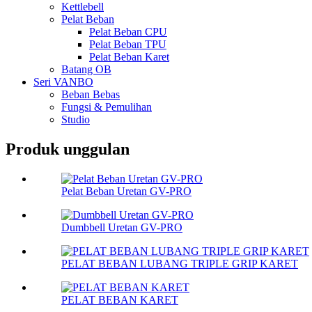
Kettlebell
Pelat Beban
Pelat Beban CPU
Pelat Beban TPU
Pelat Beban Karet
Batang OB
Seri VANBO
Beban Bebas
Fungsi & Pemulihan
Studio
Produk unggulan
Pelat Beban Uretan GV-PRO
Dumbbell Uretan GV-PRO
PELAT BEBAN LUBANG TRIPLE GRIP KARET
PELAT BEBAN KARET