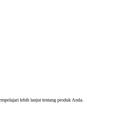
pelajari lebih lanjut tentang produk Anda.