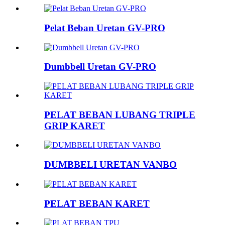
Pelat Beban Uretan GV-PRO
Dumbbell Uretan GV-PRO
PELAT BEBAN LUBANG TRIPLE
GRIP KARET
DUMBBELI URETAN VANBO
PELAT BEBAN KARET