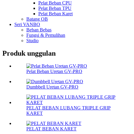
Pelat Beban CPU
Pelat Beban TPU
Pelat Beban Karet
Batang OB
Seri VANBO
Beban Bebas
Fungsi & Pemulihan
Studio
Produk unggulan
Pelat Beban Uretan GV-PRO
Dumbbell Uretan GV-PRO
PELAT BEBAN LUBANG TRIPLE GRIP
KARET
PELAT BEBAN KARET