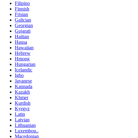
Filipino
Finnish
Frisian
Galician
Georgian
Gujarati
Haitian
Hausa
Hawaiian
Hebrew
Hmong
Hungarian
Icelandic
Igbo
Javanese
Kannada
Kazakh
Khmer
Kurdish
Kyrgyz
Latin
Latvian
Lithuanian
Luxembou..
Macedonian