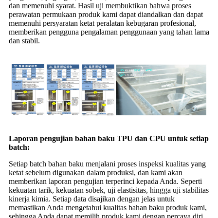
dan memenuhi syarat. Hasil uji membuktikan bahwa proses
perawatan permukaan produk kami dapat diandalkan dan dapat
memenuhi persyaratan ketat peralatan kebugaran profesional,
memberikan pengguna pengalaman penggunaan yang tahan lama
dan stabil.
Laporan pengujian bahan baku TPU dan CPU untuk setiap
batch:
Setiap batch bahan baku menjalani proses inspeksi kualitas yang
ketat sebelum digunakan dalam produksi, dan kami akan
memberikan laporan pengujian terperinci kepada Anda. Seperti
kekuatan tarik, kekuatan sobek, uji elastisitas, hingga uji stabilitas
kinerja kimia. Setiap data disajikan dengan jelas untuk
memastikan Anda mengetahui kualitas bahan baku produk kami,
sehingga Anda dapat memilih produk kami dengan percaya diri.