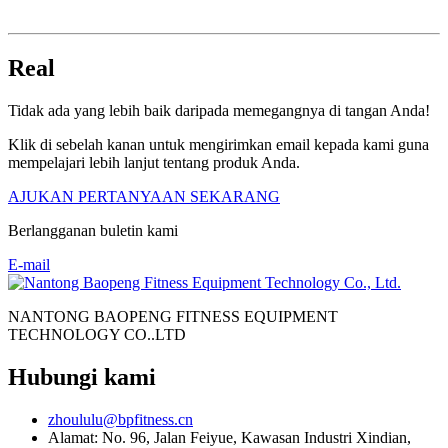
Real
Tidak ada yang lebih baik daripada memegangnya di tangan Anda!
Klik di sebelah kanan untuk mengirimkan email kepada kami guna
mempelajari lebih lanjut tentang produk Anda.
AJUKAN PERTANYAAN SEKARANG
Berlangganan buletin kami
E-mail
NANTONG BAOPENG FITNESS EQUIPMENT
TECHNOLOGY CO..LTD
Hubungi kami
zhoululu@bpfitness.cn
Alamat: No. 96, Jalan Feiyue, Kawasan Industri Xindian,