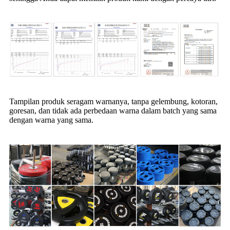
Tampilan produk seragam warnanya, tanpa gelembung, kotoran,
goresan, dan tidak ada perbedaan warna dalam batch yang sama
dengan warna yang sama.