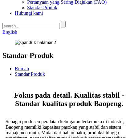
Pertanyaan yang Sering Diajukan (FAQ)
Standar Produk
Hubungi kami
English
Standar Produk
Rumah
Standar Produk
Fokus pada detail. Kualitas stabil -
Standar kualitas produk Baopeng.
Sebagai produsen peralatan kebugaran terkemuka di industri,
Baopeng memiliki kapasitas pasokan yang stabil dan sistem
manajemen mutu. Mulai dari bahan baku, produksi hingga