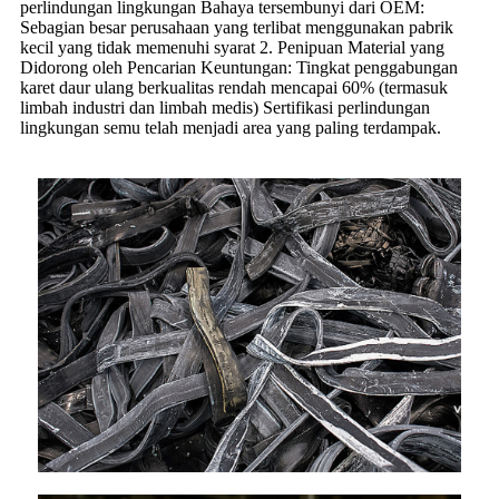
perlindungan lingkungan Bahaya tersembunyi dari OEM:
Sebagian besar perusahaan yang terlibat menggunakan pabrik
kecil yang tidak memenuhi syarat 2. Penipuan Material yang
Didorong oleh Pencarian Keuntungan: Tingkat penggabungan
karet daur ulang berkualitas rendah mencapai 60% (termasuk
limbah industri dan limbah medis) Sertifikasi perlindungan
lingkungan semu telah menjadi area yang paling terdampak.