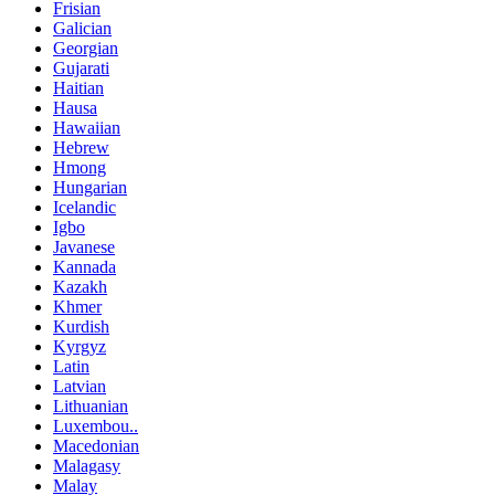
Frisian
Galician
Georgian
Gujarati
Haitian
Hausa
Hawaiian
Hebrew
Hmong
Hungarian
Icelandic
Igbo
Javanese
Kannada
Kazakh
Khmer
Kurdish
Kyrgyz
Latin
Latvian
Lithuanian
Luxembou..
Macedonian
Malagasy
Malay