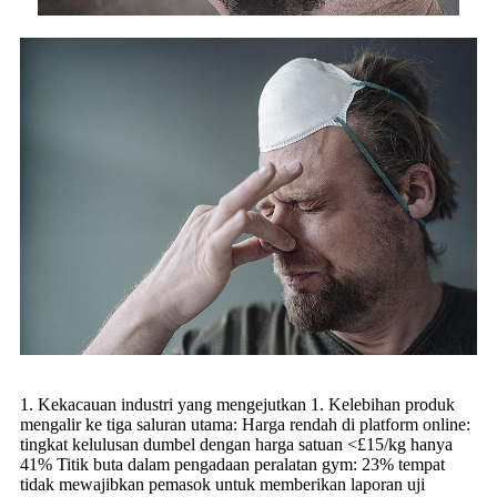
1. Kekacauan industri yang mengejutkan 1. Kelebihan produk
mengalir ke tiga saluran utama: Harga rendah di platform online:
tingkat kelulusan dumbel dengan harga satuan <£15/kg hanya
41% Titik buta dalam pengadaan peralatan gym: 23% tempat
tidak mewajibkan pemasok untuk memberikan laporan uji