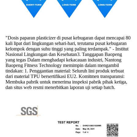
"Dosis paparan plasticizer di pusat kebugaran dapat mencapai 80
kali lipat dari lingkungan sehari-hari, terutama pusat kebugaran
kelompok dengan suhu tinggi yang paling terdampak." - Institut
Nasional Lingkungan dan Kesehatan3. Tanggapan Baopeng
yang tegas Dalam menghadapi kekacauan industri, Nantong
Baopeng Fitness Technology memimpin dalam mengambil
tindakan: 1. Penggantian material: Seluruh lini produk terbuat
dari material TPU bersertifikasi EU2. Komitmen transparansi:
Membuka pabrik untuk menerima inspeksi pabrik pihak ketiga,
dan situs web resmi menerbitkan laporan uji setiap batch.