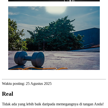
Waktu posting: 25 Agustus 2025
Real
Tidak ada yang lebih baik daripada memegangnya di tangan Anda!