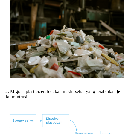
2. Migrasi plasticizer: ledakan nuklir sehat yang terabaikan ▶
Jalur intrusi